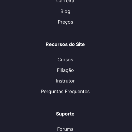
Carreira
Blog
Preços
Recursos do Site
Cursos
Filiação
Instrutor
Perguntas Frequentes
Suporte
Forums