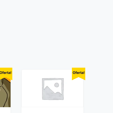
Oferta!
Oferta!