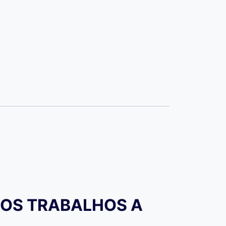
A NOS TRABALHOS A