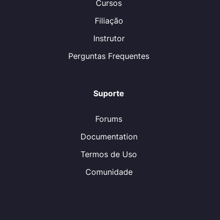
Cursos
Filiação
Instrutor
Perguntas Frequentes
Suporte
Forums
Documentation
Termos de Uso
Comunidade