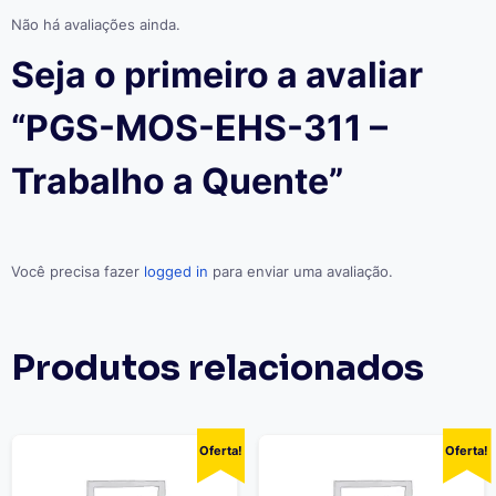
Não há avaliações ainda.
Seja o primeiro a avaliar
“PGS-MOS-EHS-311 –
Trabalho a Quente”
Você precisa fazer
logged in
para enviar uma avaliação.
Produtos relacionados
Oferta!
Oferta!