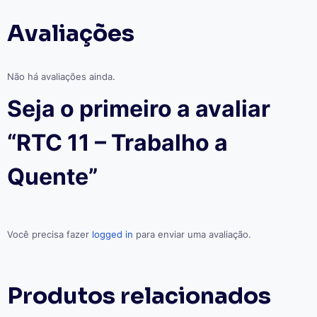
Avaliações
Não há avaliações ainda.
Seja o primeiro a avaliar
“RTC 11 – Trabalho a
Quente”
Você precisa fazer
logged in
para enviar uma avaliação.
Produtos relacionados