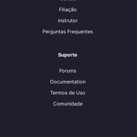
Filiação
Instrutor
Perguntas Frequentes
Suporte
Forums
Documentation
Termos de Uso
Comunidade