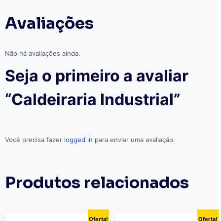
Avaliações
Não há avaliações ainda.
Seja o primeiro a avaliar
“Caldeiraria Industrial”
Você precisa fazer
logged in
para enviar uma avaliação.
Produtos relacionados
Oferta!
Oferta!