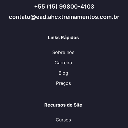
+55 (15) 99800-4103
contato@ead.ahcxtreinamentos.com.br
Links Rápidos
Sobre nós
Carreira
Blog
Preços
Recursos do Site
Cursos