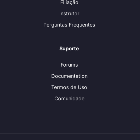
Filiação
Instrutor
Perguntas Frequentes
Suporte
Forums
Documentation
Termos de Uso
Comunidade