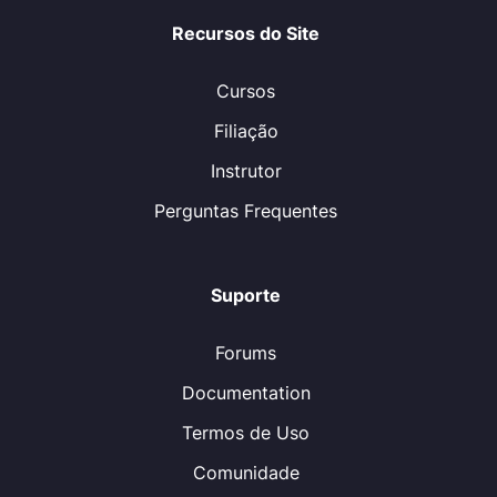
Recursos do Site
Cursos
Filiação
Instrutor
Perguntas Frequentes
Suporte
Forums
Documentation
Termos de Uso
Comunidade