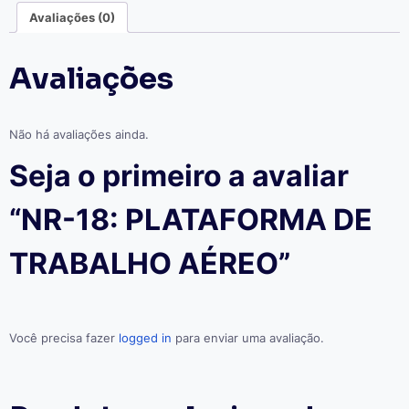
quantidade
Avaliações (0)
Avaliações
Não há avaliações ainda.
Seja o primeiro a avaliar
“NR-18: PLATAFORMA DE
TRABALHO AÉREO”
Você precisa fazer
logged in
para enviar uma avaliação.