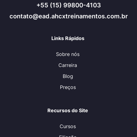
+55 (15) 99800-4103
contato@ead.ahcxtreinamentos.com.br
Links Rápidos
Sobre nós
Carreira
Blog
Preços
Recursos do Site
Cursos