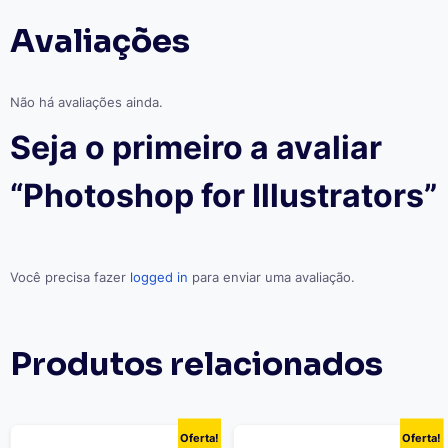
Avaliações
Não há avaliações ainda.
Seja o primeiro a avaliar
“Photoshop for Illustrators”
Você precisa fazer
logged in
para enviar uma avaliação.
Produtos relacionados
Oferta!
Oferta!