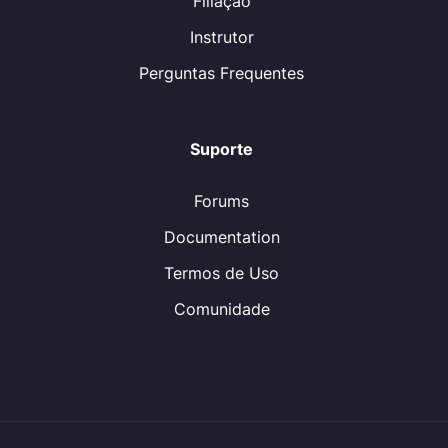
Filiação
Instrutor
Perguntas Frequentes
Suporte
Forums
Documentation
Termos de Uso
Comunidade