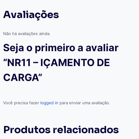
Avaliações
Não há avaliações ainda.
Seja o primeiro a avaliar
“NR11 – IÇAMENTO DE
CARGA”
Você precisa fazer
logged in
para enviar uma avaliação.
Produtos relacionados