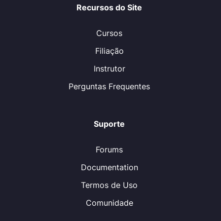
Recursos do Site
Cursos
Filiação
Instrutor
Perguntas Frequentes
Suporte
Forums
Documentation
Termos de Uso
Comunidade