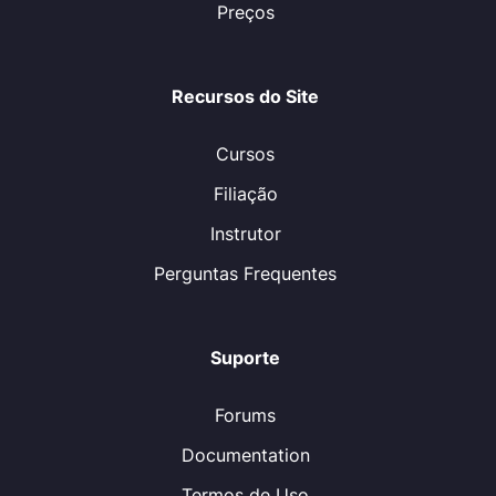
Preços
Recursos do Site
Cursos
Filiação
Instrutor
Perguntas Frequentes
Suporte
Forums
Documentation
Termos de Uso