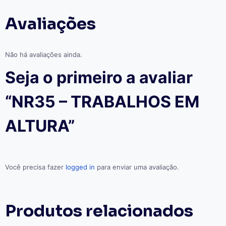
Avaliações
Não há avaliações ainda.
Seja o primeiro a avaliar
“NR35 – TRABALHOS EM
ALTURA”
Você precisa fazer
logged in
para enviar uma avaliação.
Produtos relacionados